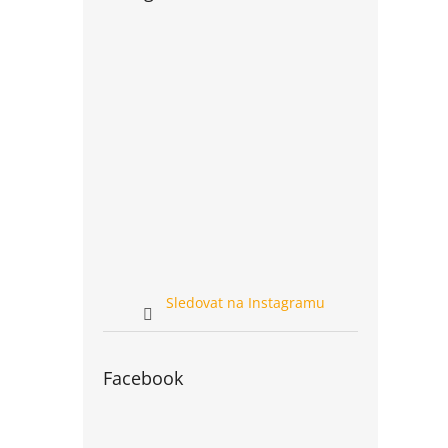
Sledovat na Instagramu
Facebook