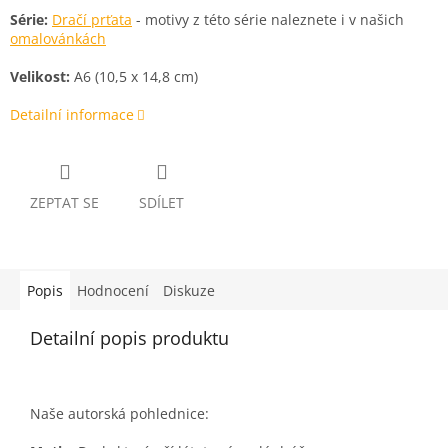
Série:
Dračí prťata
- motivy z této série naleznete i v našich
omalovánkách
Velikost:
A6 (10,5 x 14,8 cm)
Detailní informace
ZEPTAT SE
SDÍLET
Popis
Hodnocení
Diskuze
Detailní popis produktu
Naše autorská pohlednice: