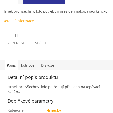
Hrnek pro všechny, kdo potřebují přes den nakopávací kafíčko.
Detailní informace
ZEPTAT SE
SDÍLET
Popis
Hodnocení
Diskuze
Detailní popis produktu
Hrnek pro všechny, kdo potřebují přes den nakopávací
kafíčko.
Doplňkové parametry
Kategorie
:
Hrnečky