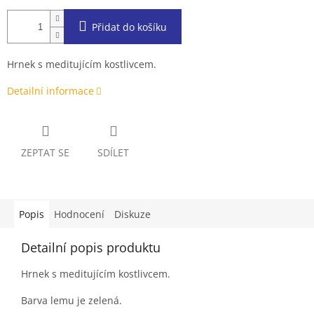
Přidat do košíku
Hrnek s meditujícím kostlivcem.
Detailní informace
ZEPTAT SE
SDÍLET
Popis
Hodnocení
Diskuze
Detailní popis produktu
Hrnek s meditujícím kostlivcem.
Barva lemu je zelená.