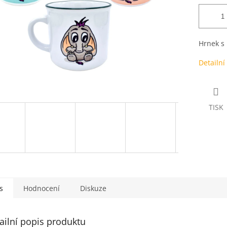
Hrnek s 
Detailní
TISK
s
Hodnocení
Diskuze
ailní popis produktu