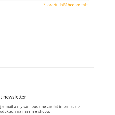
Zobrazit další hodnocení
t newsletter
ůj e-mail a my vám budeme zasílat informace o
roduktech na našem e-shopu.