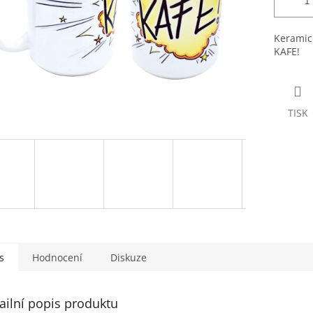
Keramic
KAFE!
TISK
s
Hodnocení
Diskuze
ailní popis produktu