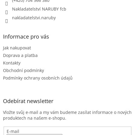
(+420) 704 566 380
Nakladatelství NARUBY fcb
nakladatelstvi.naruby
Informace pro vás
Jak nakupovat
Doprava a platba
Kontakty
Obchodní podmínky
Podmínky ochrany osobních údajů
Odebírat newsletter
Vložte svůj e-mail a my vám budeme zasílat informace o nových
produktech na našem e-shopu.
E-mail