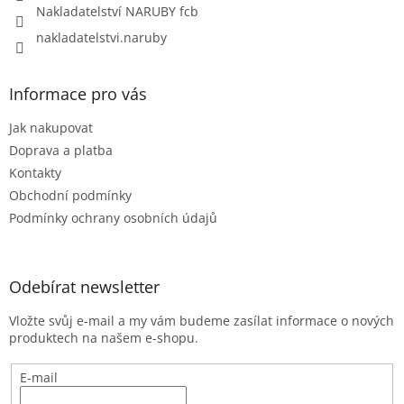
Nakladatelství NARUBY fcb
nakladatelstvi.naruby
Informace pro vás
Jak nakupovat
Doprava a platba
Kontakty
Obchodní podmínky
Podmínky ochrany osobních údajů
Odebírat newsletter
Vložte svůj e-mail a my vám budeme zasílat informace o nových
produktech na našem e-shopu.
E-mail